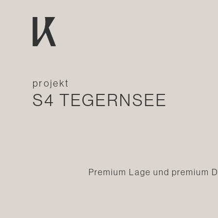
projekt
S4 TEGERNSEE
Premium Lage und premium D