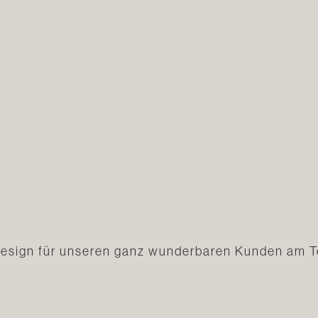
esign für unseren ganz wunderbaren Kunden am T