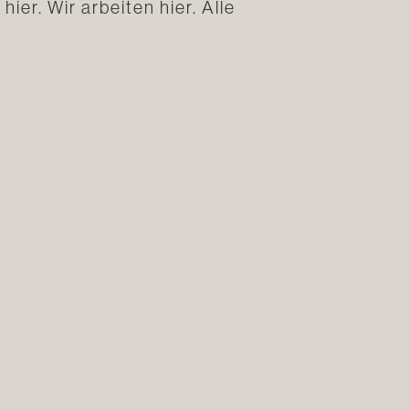
ier. Wir arbeiten hier. Alle